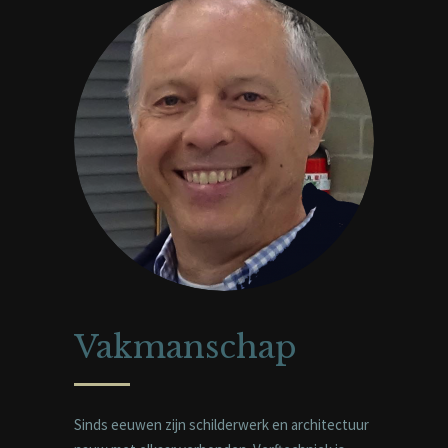
Vakmanschap
Sinds eeuwen zijn schilderwerk en architectuur